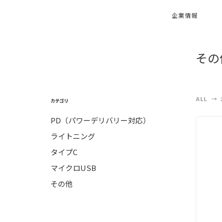
企業情報
その
ALL
カテゴリ
PD（パワーデリバリー対応）
ライトニング
タイプC
マイクロUSB
その他