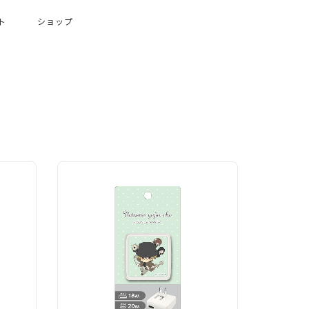
ト
ショップ