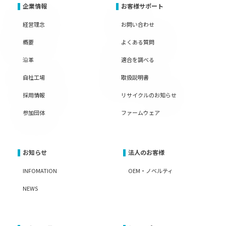
企業情報
お客様サポート
経営理念
お問い合わせ
概要
よくある質問
沿革
適合を調べる
自社工場
取扱説明書
採用情報
リサイクルのお知らせ
参加団体
ファームウェア
お知らせ
法人のお客様
INFOMATION
OEM・ノベルティ
NEWS