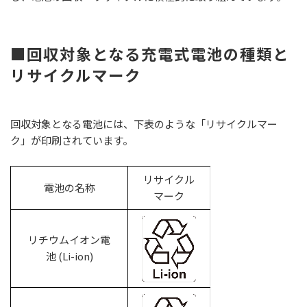
■回収対象となる充電式電池の種類と
リサイクルマーク
回収対象となる電池には、下表のような「リサイクルマー
ク」が印刷されています。
リサイクル
電池の名称
マーク
リチウムイオン電
池 (Li-ion)