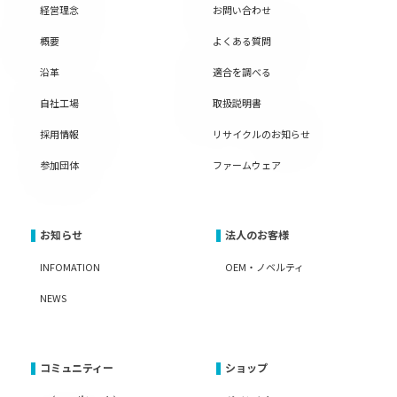
経営理念
お問い合わせ
概要
よくある質問
沿革
適合を調べる
自社工場
取扱説明書
採用情報
リサイクルのお知らせ
参加団体
ファームウェア
お知らせ
法人のお客様
INFOMATION
OEM・ノベルティ
NEWS
コミュニティー
ショップ