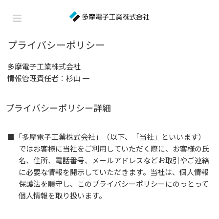
プライバシーポリシー
多摩電子工業株式会社
情報管理責任者：杉山 一
プライバシーポリシー詳細
■「多摩電子工業株式会社」（以下、「当社」といいます）
ではお客様に当社をご利用していただく際に、お客様の氏
名、住所、電話番号、メールアドレスなどお取引やご連絡
に必要な情報を開示していただきます。当社は、個人情報
保護法を順守し、このプライバシーポリシーにのっとって
個人情報を取り扱います。