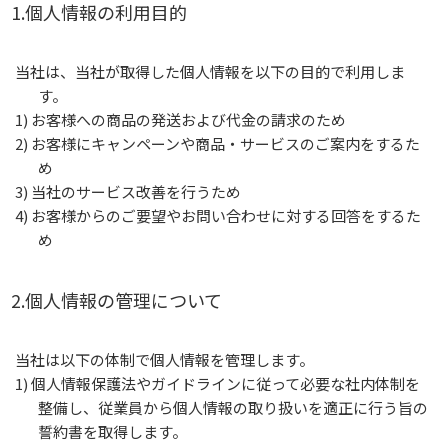
1.個人情報の利用目的
当社は、当社が取得した個人情報を以下の目的で利用しま
す。
1) お客様への商品の発送および代金の請求のため
2) お客様にキャンペーンや商品・サービスのご案内をするた
め
3) 当社のサービス改善を行うため
4) お客様からのご要望やお問い合わせに対する回答をするた
め
2.個人情報の管理について
当社は以下の体制で個人情報を管理します。
1) 個人情報保護法やガイドラインに従って必要な社内体制を
整備し、従業員から個人情報の取り扱いを適正に行う旨の
誓約書を取得します。