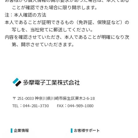
ことが確認できた場合に限り開示します。
注：本人確認の方法
本人であることが証明できるもの（免許証、保険証など）の
写しを、当社宛てに郵送してください。
内容を確認させていただき、本人であることが明確になり次
第、開示させていただきます。
〒 251-0033 神奈川県川崎市麻生区栗木2-6-18
TEL：044–281–3730 FAX：044–989–1080
企業情報
お客様サポート