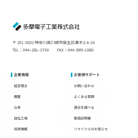
〒 251-0033 神奈川県川崎市麻生区栗木2-6-18
TEL：044–281–3730 FAX：044–989–1080
企業情報
お客様サポート
経営理念
お問い合わせ
概要
よくある質問
沿革
適合を調べる
自社工場
取扱説明書
採用情報
リサイクルのお知らせ