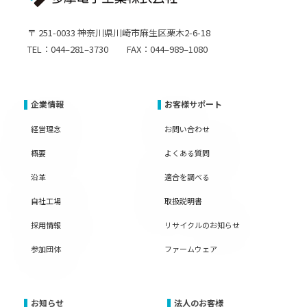
〒 251-0033 神奈川県川崎市麻生区栗木2-6-18
TEL：044–281–3730 FAX：044–989–1080
企業情報
お客様サポート
経営理念
お問い合わせ
概要
よくある質問
沿革
適合を調べる
自社工場
取扱説明書
採用情報
リサイクルのお知らせ
参加団体
ファームウェア
お知らせ
法人のお客様