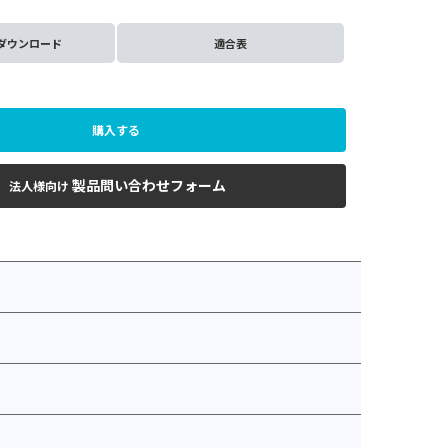
ダウンロード
適合表
購入する
製品問い合わせフォーム
法人様向け