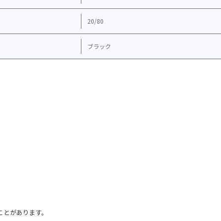
20/80
ブラック
ことがあります。