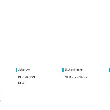
お知らせ
法人のお客様
INFOMATION
OEM・ノベルティ
NEWS
せ