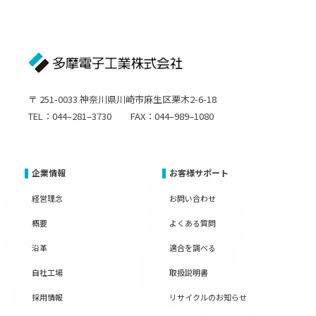
〒 251-0033 神奈川県川崎市麻生区栗木2-6-18
TEL：044–281–3730 FAX：044–989–1080
企業情報
お客様サポート
経営理念
お問い合わせ
概要
よくある質問
沿革
適合を調べる
自社工場
取扱説明書
採用情報
リサイクルのお知らせ