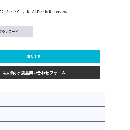
n-X Co., Ltd. All Rights Reserved.
ダウンロード
購入する
製品問い合わせフォーム
法人様向け