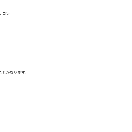
リコン
ことがあります。