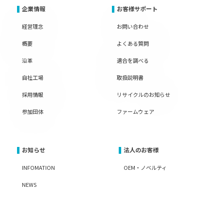
企業情報
お客様サポート
経営理念
お問い合わせ
概要
よくある質問
沿革
適合を調べる
自社工場
取扱説明書
採用情報
リサイクルのお知らせ
参加団体
ファームウェア
お知らせ
法人のお客様
INFOMATION
OEM・ノベルティ
NEWS