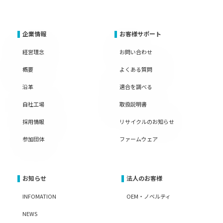
企業情報
お客様サポート
経営理念
お問い合わせ
概要
よくある質問
沿革
適合を調べる
自社工場
取扱説明書
採用情報
リサイクルのお知らせ
参加団体
ファームウェア
お知らせ
法人のお客様
INFOMATION
OEM・ノベルティ
NEWS