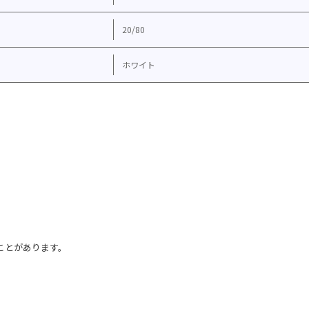
20/80
ホワイト
ことがあります。