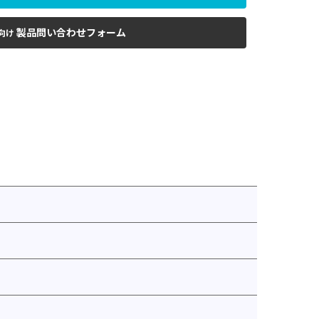
製品問い合わせフォーム
向け