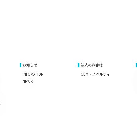
お知らせ
法人のお客様
INFOMATION
OEM・ノベルティ
NEWS
せ