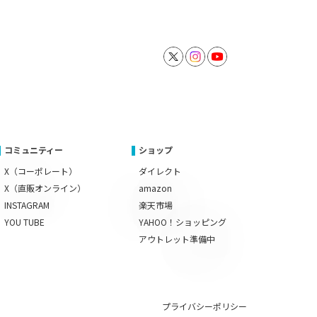
コミュニティー
ショップ
X（コーポレート）
ダイレクト
X（直販オンライン）
amazon
INSTAGRAM
楽天市場
YOU TUBE
YAHOO！ショッピング
アウトレット準備中
プライバシーポリシー