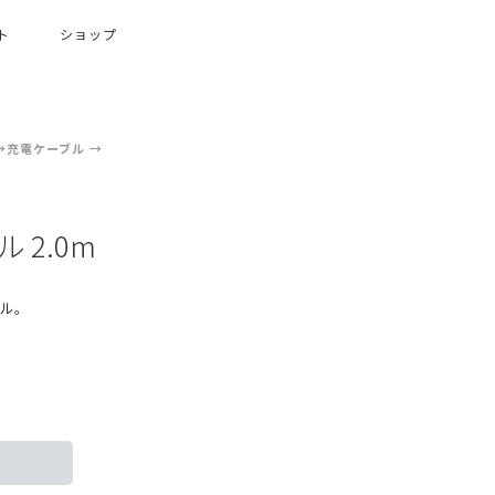
ト
ショップ
充電ケーブル
ル 2.0m
ーブル。