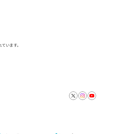
れています。