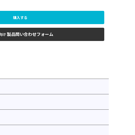
購入する
製品問い合わせフォーム
向け