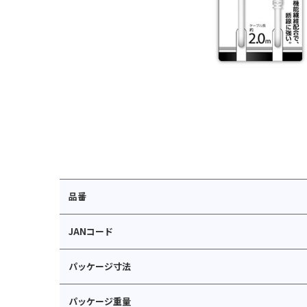
品番
JANコード
パッケージ寸法
パッケージ重量