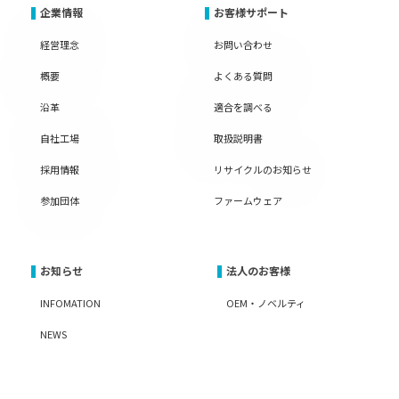
企業情報
お客様サポート
経営理念
お問い合わせ
概要
よくある質問
沿革
適合を調べる
自社工場
取扱説明書
採用情報
リサイクルのお知らせ
参加団体
ファームウェア
お知らせ
法人のお客様
INFOMATION
OEM・ノベルティ
NEWS