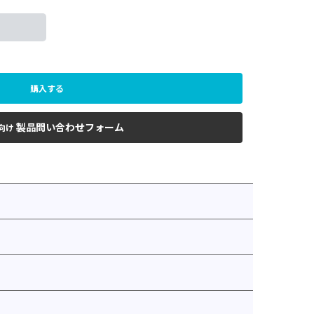
購入する
製品問い合わせフォーム
向け