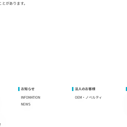
ことがあります。
お知らせ
法人のお客様
INFOMATION
OEM・ノベルティ
NEWS
せ