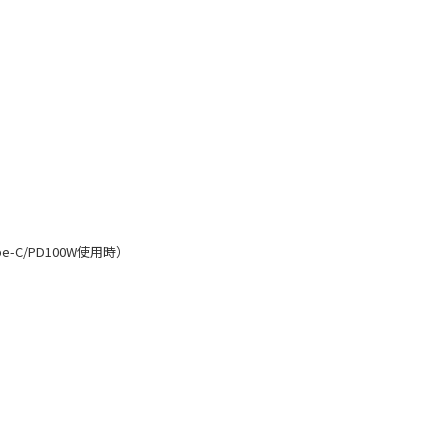
e-C/PD100W使用時）