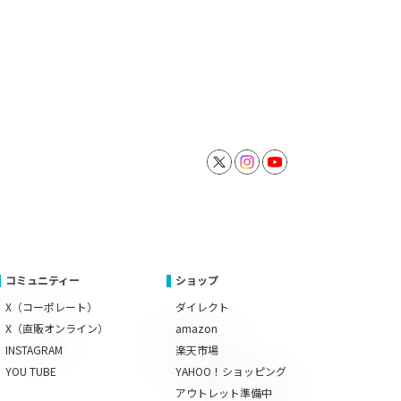
コミュニティー
ショップ
X（コーポレート）
ダイレクト
X（直販オンライン）
amazon
INSTAGRAM
楽天市場
YOU TUBE
YAHOO！ショッピング
アウトレット準備中