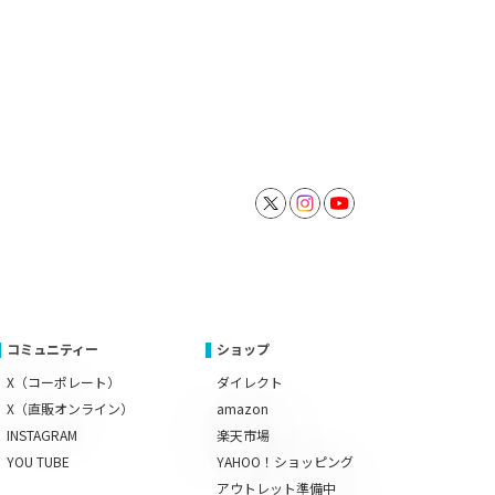
コミュニティー
ショップ
X（コーポレート）
ダイレクト
X（直販オンライン）
amazon
INSTAGRAM
楽天市場
YOU TUBE
YAHOO！ショッピング
アウトレット準備中