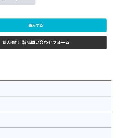
購入する
製品問い合わせフォーム
法人様向け