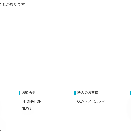
ことがあります
お知らせ
法人のお客様
INFOMATION
OEM・ノベルティ
NEWS
せ