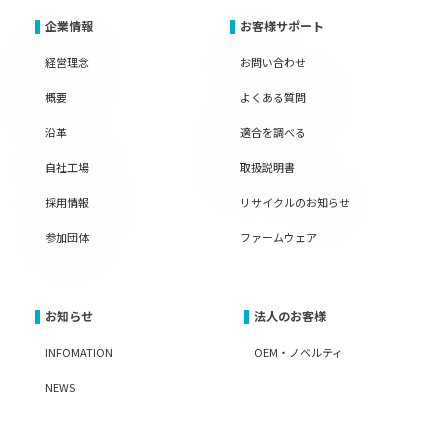
企業情報
お客様サポート
経営理念
お問い合わせ
概要
よくある質問
沿革
適合を調べる
自社工場
取扱説明書
採用情報
リサイクルのお知らせ
参加団体
ファームウェア
お知らせ
法人のお客様
INFOMATION
OEM・ノベルティ
NEWS