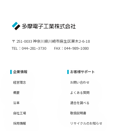
〒 251-0033 神奈川県川崎市麻生区栗木2-6-18
TEL：044–281–3730 FAX：044–989–1080
企業情報
お客様サポート
経営理念
お問い合わせ
概要
よくある質問
沿革
適合を調べる
自社工場
取扱説明書
採用情報
リサイクルのお知らせ