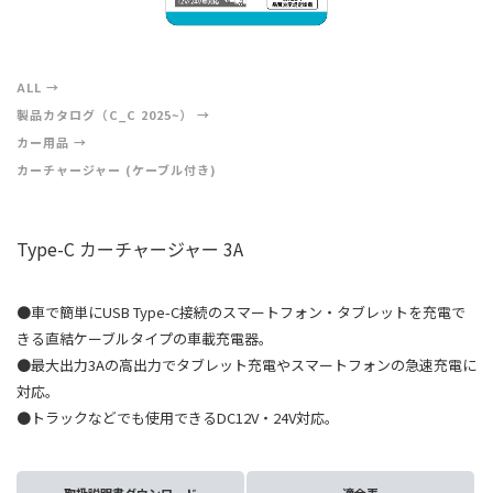
ALL
製品カタログ（C_C 2025~）
カー用品
カーチャージャー (ケーブル付き)
Type-C カーチャージャー 3A
●車で簡単にUSB Type-C接続のスマートフォン・タブレットを充電で
きる直結ケーブルタイプの車載充電器。
●最大出力3Aの高出力でタブレット充電やスマートフォンの急速充電に
対応。
●トラックなどでも使用できるDC12V・24V対応。