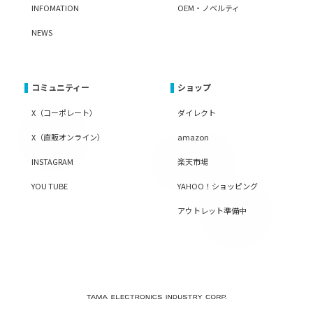
INFOMATION
OEM・ノベルティ
NEWS
コミュニティー
ショップ
X（コーポレート）
ダイレクト
X（直販オンライン）
amazon
INSTAGRAM
楽天市場
YOU TUBE
YAHOO！ショッピング
アウトレット準備中