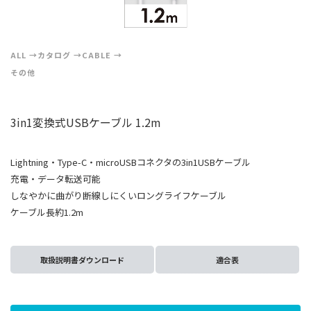
ALL
カタログ
CABLE
その他
3in1変換式USBケーブル 1.2m
Lightning・Type-C・microUSBコネクタの3in1USBケーブル
充電・データ転送可能
しなやかに曲がり断線しにくいロングライフケーブル
ケーブル長約1.2m
取扱説明書ダウンロード
適合表