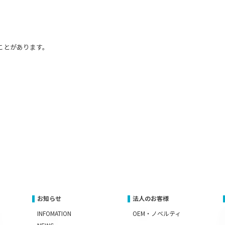
ことがあります。
お知らせ
法人のお客様
INFOMATION
OEM・ノベルティ