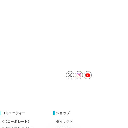
コミュニティー
ショップ
X（コーポレート）
ダイレクト