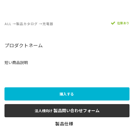
在庫あり
ALL
製品カタログ
充電器
プロダクトネーム
短い商品説明
購入する
製品問い合わせフォーム
法人様向け