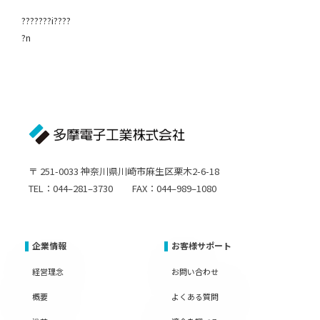
???????i????
?n
〒 251-0033 神奈川県川崎市麻生区栗木2-6-18
TEL：044–281–3730 FAX：044–989–1080
企業情報
お客様サポート
経営理念
お問い合わせ
概要
よくある質問