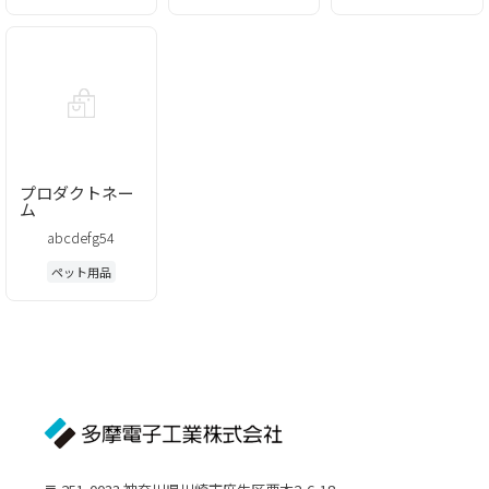
プロダクトネー
ム
abcdefg54
ペット用品