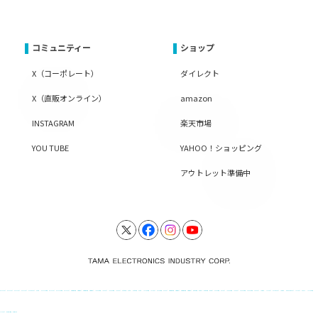
コミュニティー
ショップ
X（コーポレート）
ダイレクト
X（直販オンライン）
amazon
INSTAGRAM
楽天市場
YOU TUBE
YAHOO！ショッピング
アウトレット準備中
enjoybet
enjoybet
enjoybet
enjoybet
holiganbet
betcio
enjoybet giriş
enjoybet
enjoybet giriş
enjoybet
artemisbet giriş
artemisbet
artemisbet giriş
artemisbet
lunabet giriş
lunabet
lunabet giriş
lunabet
betcio giriş
betcio
betcio giriş
betcio
jojobet giriş
jojobet
kavbet giriş
kavbet
artemisbet giriş
artemisbet
artemisbet giriş
artemisbet
matbet giriş
matbet
matbet giriş
matbet
kavbet giriş
kavbet
lunabet giriş
lunabet
Sekabet Giriş
Sekabet Giriş
Sekabet
casibom
jojobet
holiganbet
casibom
grandpashabet
jojobet
agb99
jojobet giriş
jojobet
marsbahis giriş
marsbahis