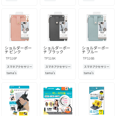
ショルダーポー
ショルダーポー
ショルダーポー
チ ピンク
チ ブラック
チ ブルー
TPS16P
TPS16K
TPS16B
スマホアクセサリー
スマホアクセサリー
スマホアクセサリー
tama's
tama's
tama's