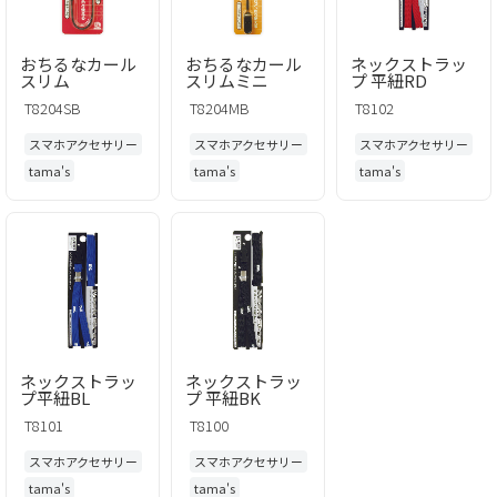
おちるなカール
おちるなカール
ネックストラッ
スリム
スリムミニ
プ 平紐RD
T8204SB
T8204MB
T8102
スマホアクセサリー
スマホアクセサリー
スマホアクセサリー
tama's
tama's
tama's
ネックストラッ
ネックストラッ
プ平紐BL
プ 平紐BK
T8101
T8100
スマホアクセサリー
スマホアクセサリー
tama's
tama's