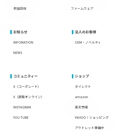
参加団体
ファームウェア
お知らせ
法人のお客様
INFOMATION
OEM・ノベルティ
NEWS
コミュニティー
ショップ
X（コーポレート）
ダイレクト
X（直販オンライン）
amazon
INSTAGRAM
楽天市場
YOU TUBE
YAHOO！ショッピング
アウトレット準備中