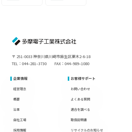
〒 251-0033 神奈川県川崎市麻生区栗木2-6-18
TEL：044–281–3730 FAX：044–989–1080
企業情報
お客様サポート
経営理念
お問い合わせ
概要
よくある質問
沿革
適合を調べる
自社工場
取扱説明書
採用情報
リサイクルのお知らせ