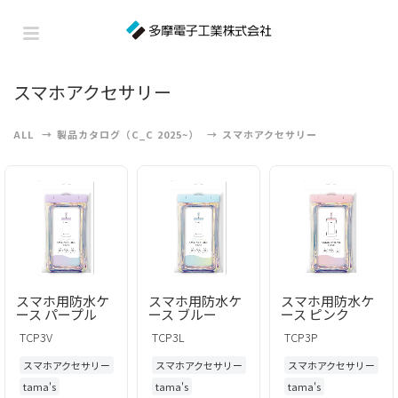
スマホアクセサリー
ALL
製品カタログ（C_C 2025~）
スマホアクセサリー
スマホ用防水ケ
スマホ用防水ケ
スマホ用防水ケ
ース パープル
ース ブルー
ース ピンク
TCP3V
TCP3L
TCP3P
スマホアクセサリー
スマホアクセサリー
スマホアクセサリー
tama's
tama's
tama's