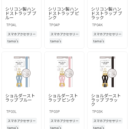
シリコン製ハン
シリコン製ハン
シリコン製ハン
ドストラップ ブ
ドストラップ ピ
ドストラップ ブ
ルー
ンク
ラック
TP04L
TP04P
TP04K
スマホアクセサリー
スマホアクセサリー
スマホアクセサリー
tama's
tama's
tama's
ショルダースト
ショルダースト
ショルダースト
ラップ ブルー
ラップ ピンク
ラップ ブラッ
ク
TP03L
TP03P
TP03K
スマホアクセサリー
スマホアクセサリー
スマホアクセサリー
tama's
tama's
tama's