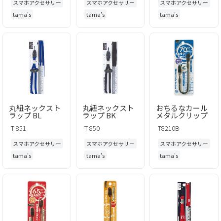
スマホアクセサリー
スマホアクセサリー
スマホアクセサリー
tama's
tama's
tama's
丸紐ネックスト
丸紐ネックスト
おちるなカール
ラップ BL
ラップ BK
メタルクリップ
T-851
T-850
T8210B
スマホアクセサリー
スマホアクセサリー
スマホアクセサリー
tama's
tama's
tama's