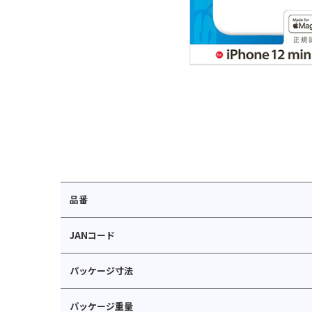
品番
JANコード
パッケージ寸法
パッケージ重量