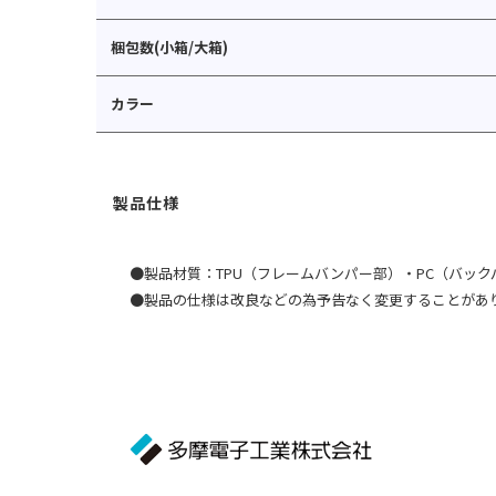
梱包数(小箱/大箱)
カラー
●製品材質：TPU（フレームバンパー部）・PC（バック
●製品の仕様は改良などの為予告なく変更することがあ