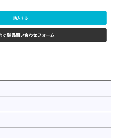
購入する
製品問い合わせフォーム
向け