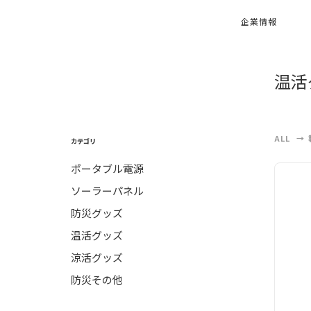
企業情報
温活
ALL
カテゴリ
ポータブル電源
ソーラーパネル
防災グッズ
温活グッズ
涼活グッズ
防災その他