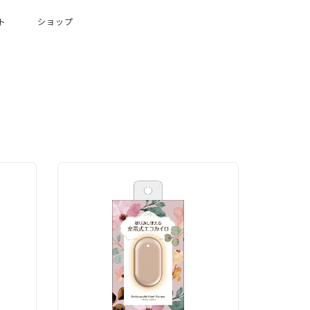
ト
ショップ