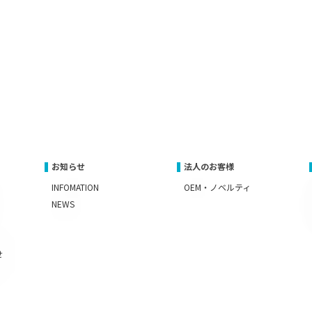
お知らせ
法人のお客様
INFOMATION
OEM・ノベルティ
NEWS
せ