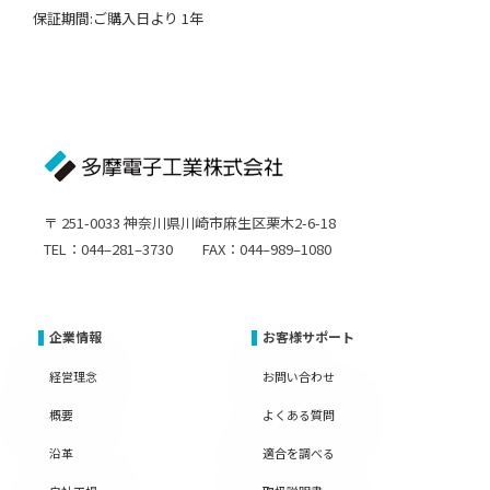
保証期間:ご購入日より 1年
〒 251-0033 神奈川県川崎市麻生区栗木2-6-18
TEL：044–281–3730 FAX：044–989–1080
企業情報
お客様サポート
経営理念
お問い合わせ
概要
よくある質問
沿革
適合を調べる