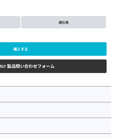
適合表
購入する
製品問い合わせフォーム
向け