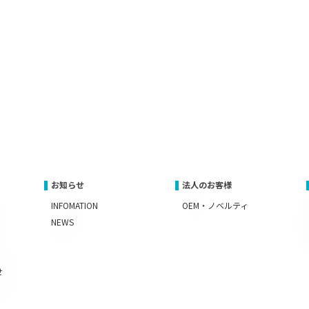
お知らせ
法人のお客様
INFOMATION
OEM・ノベルティ
NEWS
せ