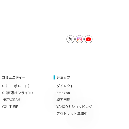
コミュニティー
ショップ
X（コーポレート）
ダイレクト
X（直販オンライン）
amazon
INSTAGRAM
楽天市場
YOU TUBE
YAHOO！ショッピング
アウトレット準備中