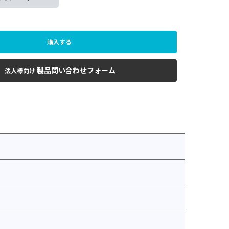
購入する
製品問い合わせフォーム
法人様向け