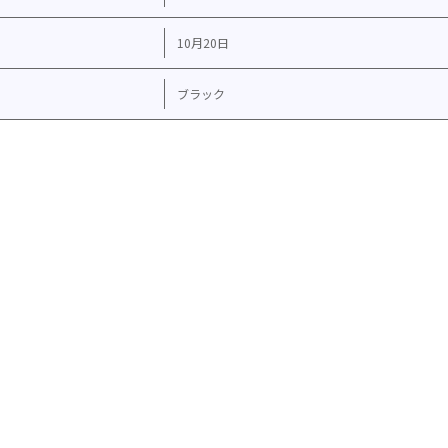
10月20日
ブラック