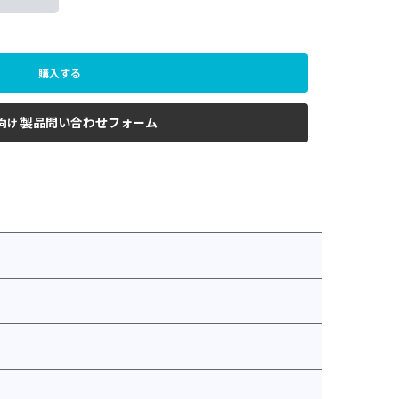
購入する
製品問い合わせフォーム
向け