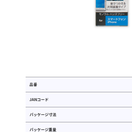
品番
JANコード
パッケージ寸法
パッケージ重量