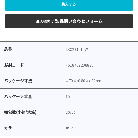
購入する
製品問い合わせフォーム
法人様向け
品番
TSC281L10W
JANコード
4518707298829
パッケージ寸法
w70×h180×d30mm
パッケージ重量
65
梱包数(小箱/大箱)
20/80
カラー
ホワイト