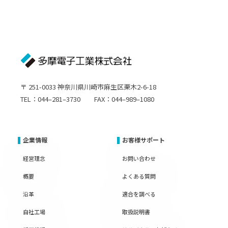
〒 251-0033 神奈川県川崎市麻生区栗木2-6-18
TEL：044–281–3730 FAX：044–989–1080
企業情報
お客様サポート
経営理念
お問い合わせ
概要
よくある質問
沿革
適合を調べる
自社工場
取扱説明書