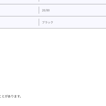
20/80
ブラック
ことがあります。