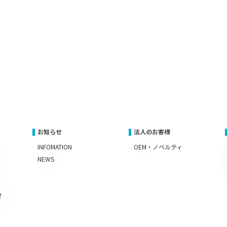
お知らせ
法人のお客様
INFOMATION
OEM・ノベルティ
NEWS
せ