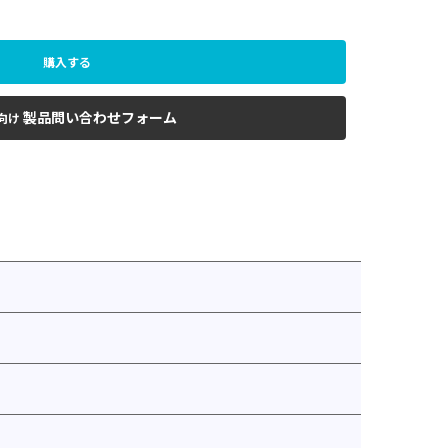
購入する
製品問い合わせフォーム
向け