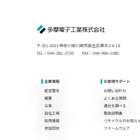
〒 251-0033 神奈川県川崎市麻生区栗木2-6-18
TEL：044–281–3730 FAX：044–989–1080
企業情報
お客様サポート
経営理念
お問い合わせ
概要
よくある質問
沿革
適合を調べる
自社工場
取扱説明書
採用情報
リサイクルのお知ら
参加団体
ファームウェア