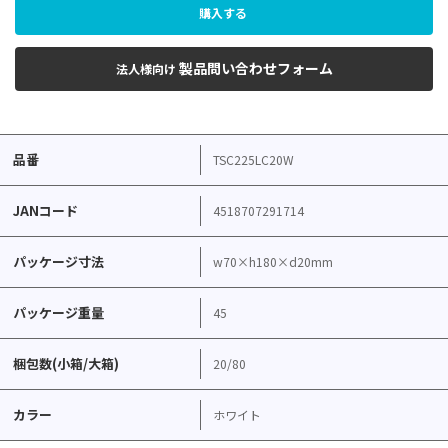
購入する
製品問い合わせフォーム
法人様向け
品番
TSC225LC20W
JANコード
4518707291714
パッケージ寸法
w70×h180×d20mm
パッケージ重量
45
梱包数(小箱/大箱)
20/80
カラー
ホワイト