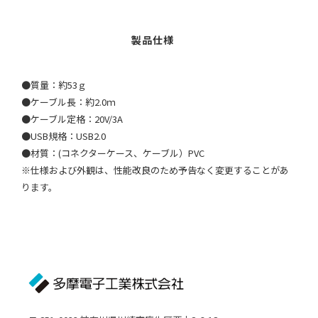
●質量：約53ｇ
●ケーブル長：約2.0ｍ
●ケーブル定格：20V/3A
●USB規格：USB2.0
●材質：(コネクターケース、ケーブル）PVC
※仕様および外観は、性能改良のため予告なく変更することがあ
ります。