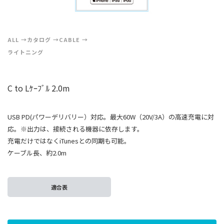
ALL
カタログ
CABLE
ライトニング
C to Lｹｰﾌﾞﾙ 2.0m
USB PD(パワーデリバリー）対応。最大60W（20V/3A）の高速充電に対
応。※出力は、接続される機器に依存します。
充電だけではなくiTunesとの同期も可能。
ケーブル長、約2.0m
適合表