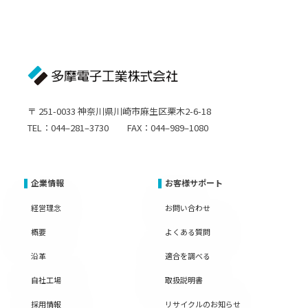
〒 251-0033 神奈川県川崎市麻生区栗木2-6-18
TEL：044–281–3730 FAX：044–989–1080
企業情報
お客様サポート
経営理念
お問い合わせ
概要
よくある質問
沿革
適合を調べる
自社工場
取扱説明書
採用情報
リサイクルのお知らせ