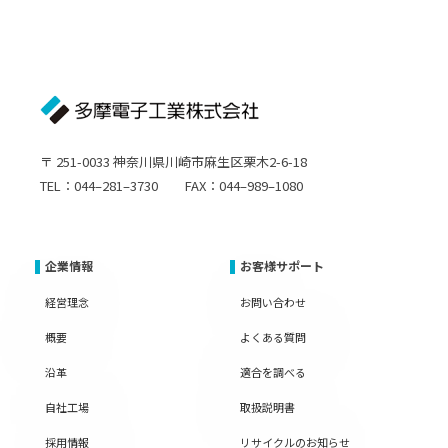
〒 251-0033 神奈川県川崎市麻生区栗木2-6-18
TEL：044–281–3730 FAX：044–989–1080
企業情報
お客様サポート
経営理念
お問い合わせ
概要
よくある質問
沿革
適合を調べる
自社工場
取扱説明書
採用情報
リサイクルのお知らせ