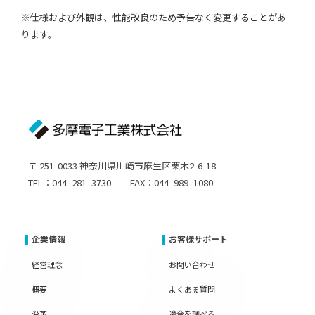
※仕様および外観は、性能改良のため予告なく変更することがあ
ります。
〒 251-0033 神奈川県川崎市麻生区栗木2-6-18
TEL：044–281–3730 FAX：044–989–1080
企業情報
お客様サポート
経営理念
お問い合わせ
概要
よくある質問
沿革
適合を調べる