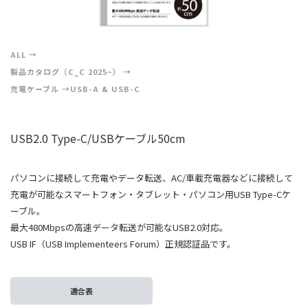
ALL
製品カタログ（C_C 2025~）
充電ケーブル
USB-A & USB-C
USB2.0 Type-C/USBケーブル50cm
パソコンに接続して充電やデータ転送、AC/車載充電器などに接続して
充電が可能なスマートフォン・タブレット・パソコン用USB Type-Cケ
ーブル。
最大480Mbpsの高速データ転送が可能なUSB2.0対応。
USB IF（USB Implementeers Forum）正規認証品です。
適合表