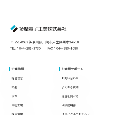
〒 251-0033 神奈川県川崎市麻生区栗木2-6-18
TEL：044–281–3730 FAX：044–989–1080
企業情報
お客様サポート
経営理念
お問い合わせ
概要
よくある質問
沿革
適合を調べる
自社工場
取扱説明書
採用情報
リサイクルのお知らせ