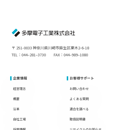
〒 251-0033 神奈川県川崎市麻生区栗木2-6-18
TEL：044–281–3730 FAX：044–989–1080
企業情報
お客様サポート
経営理念
お問い合わせ
概要
よくある質問
沿革
適合を調べる
自社工場
取扱説明書
採用情報
リサイクルのお知らせ