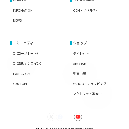
INFOMATION
OEM・ノベルティ
NEWS
コミュニティー
ショップ
X（コーポレート）
ダイレクト
X（直販オンライン）
amazon
INSTAGRAM
楽天市場
YOU TUBE
YAHOO！ショッピング
アウトレット準備中