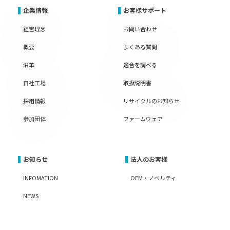
企業情報
お客様サポート
経営理念
お問い合わせ
概要
よくある質問
沿革
適合を調べる
自社工場
取扱説明書
採用情報
リサイクルのお知らせ
参加団体
ファームウェア
お知らせ
法人のお客様
INFOMATION
OEM・ノベルティ
NEWS