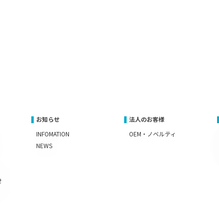
お知らせ
法人のお客様
INFOMATION
OEM・ノベルティ
NEWS
せ