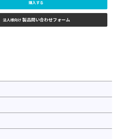
購入する
製品問い合わせフォーム
法人様向け