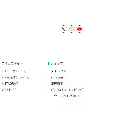
コミュニティー
ショップ
X（コーポレート）
ダイレクト
X（直販オンライン）
amazon
INSTAGRAM
楽天市場
YOU TUBE
YAHOO！ショッピング
アウトレット準備中