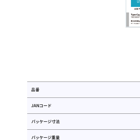
品番
JANコード
パッケージ寸法
パッケージ重量