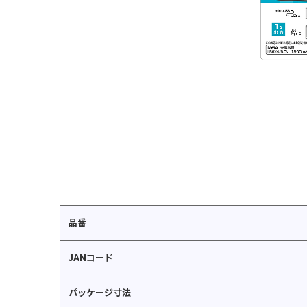
品番
JANコード
パッケージ寸法