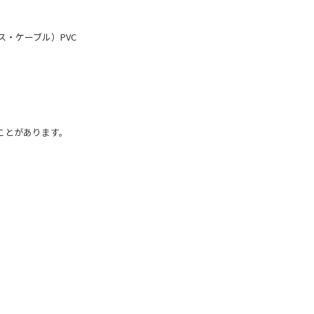
ス・ケーブル）PVC
ことがあります。