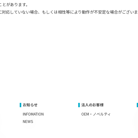
ことがあります。
に対応していない場合、もしくは相性等により動作が不安定な場合がございま
お知らせ
法人のお客様
INFOMATION
OEM・ノベルティ
NEWS