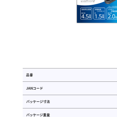
品番
JANコード
パッケージ寸法
パッケージ重量