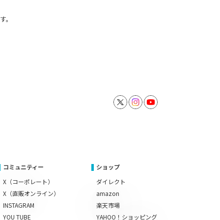
す。
コミュニティー
ショップ
X（コーポレート）
ダイレクト
X（直販オンライン）
amazon
INSTAGRAM
楽天市場
YOU TUBE
YAHOO！ショッピング