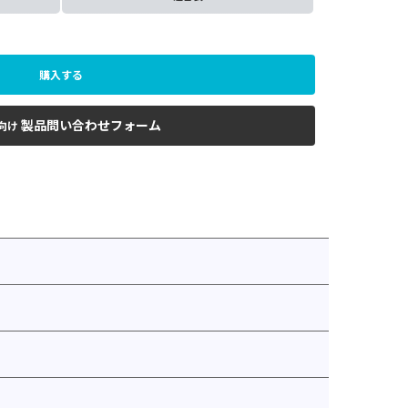
購入する
製品問い合わせフォーム
向け