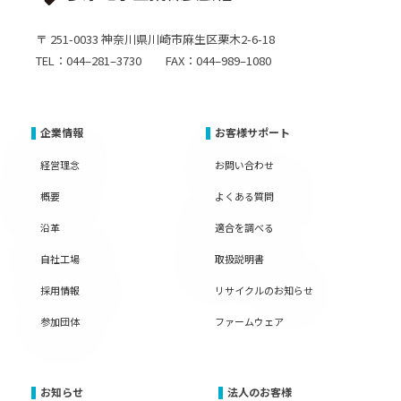
〒 251-0033 神奈川県川崎市麻生区栗木2-6-18
TEL：044–281–3730 FAX：044–989–1080
企業情報
お客様サポート
経営理念
お問い合わせ
概要
よくある質問
沿革
適合を調べる
自社工場
取扱説明書
採用情報
リサイクルのお知らせ
参加団体
ファームウェア
お知らせ
法人のお客様