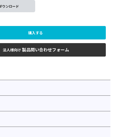
ダウンロード
購入する
製品問い合わせフォーム
法人様向け