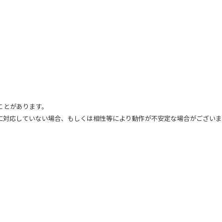
ことがあります。
に対応していない場合、もしくは相性等により動作が不安定な場合がございま