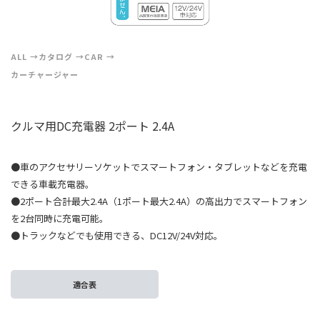
ALL
カタログ
CAR
カーチャージャー
クルマ用DC充電器 2ポート 2.4A
●車のアクセサリーソケットでスマートフォン・タブレットなどを充電
できる車載充電器。
●2ポート合計最大2.4A（1ポート最大2.4A）の高出力でスマートフォン
を2台同時に充電可能。
●トラックなどでも使用できる、DC12V/24V対応。
適合表