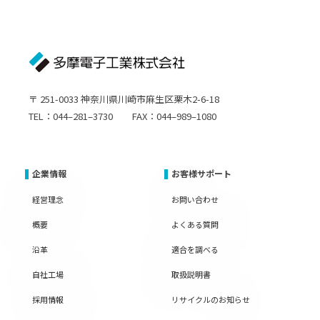
〒 251-0033 神奈川県川崎市麻生区栗木2-6-18
TEL：044–281–3730 FAX：044–989–1080
企業情報
お客様サポート
経営理念
お問い合わせ
概要
よくある質問
沿革
適合を調べる
自社工場
取扱説明書
採用情報
リサイクルのお知らせ