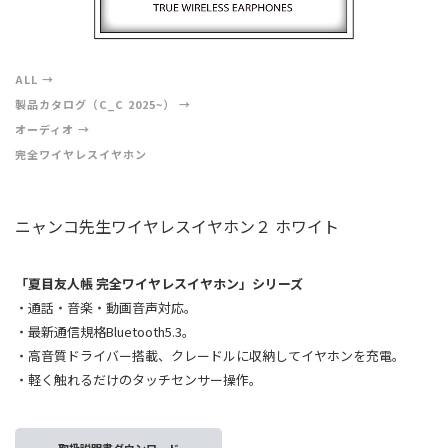
ALL
製品カタログ（C_C 2025~）
オーディオ
完全ワイヤレスイヤホン
ニャンコ先生ワイヤレスイヤホン２ ホワイト
「夏目友人帳 完全ワイヤレスイヤホン」シリーズ
・通話・音楽・動画音声対応。
・最新通信規格Bluetooth5.3。
・高音質ドライバー搭載、クレードルに収納してイヤホンを充電。
・軽く触れるだけのタッチセンサー操作。