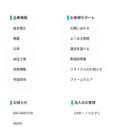
企業情報
お客様サポート
経営理念
お問い合わせ
概要
よくある質問
沿革
適合を調べる
自社工場
取扱説明書
採用情報
リサイクルのお知らせ
参加団体
ファームウェア
お知らせ
法人のお客様
INFOMATION
OEM・ノベルティ
NEWS