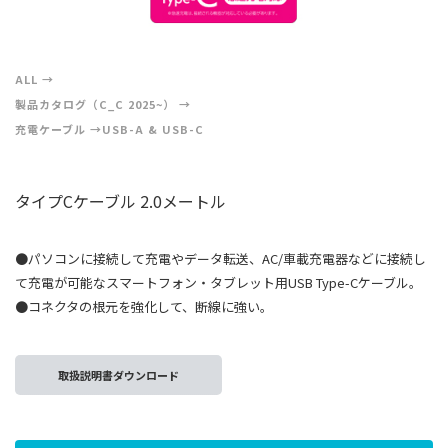
ALL
製品カタログ（C_C 2025~）
充電ケーブル
USB-A & USB-C
タイプCケーブル 2.0メートル
●パソコンに接続して充電やデータ転送、AC/車載充電器などに接続し
て充電が可能なスマートフォン・タブレット用USB Type-Cケーブル。
●コネクタの根元を強化して、断線に強い。
取扱説明書ダウンロード